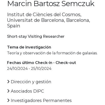
Marcin Bartosz Semczuk
Institut de Ciències del Cosmos,
Universitat de Barcelona, Barcelona,
Spain
Short-stay Visiting Researcher
Tema de investigación
Teoría y observación de la formación de galaxias.
Fechas último Check-in - Check-out
24/10/2024 - 25/10/2024
Dirección y gestión
Asociados DIPC
Investigadores Permanentes