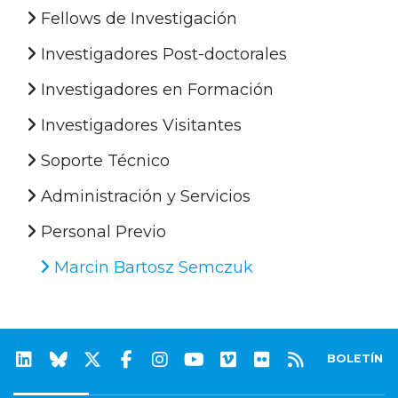
Fellows de Investigación
Investigadores Post-doctorales
Investigadores en Formación
Investigadores Visitantes
Soporte Técnico
Administración y Servicios
Personal Previo
Marcin Bartosz Semczuk
BOLETÍN