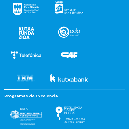
Programas de Excelencia