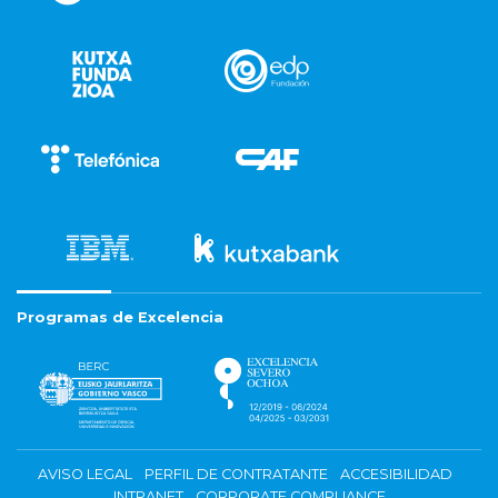
Programas de Excelencia
AVISO LEGAL
PERFIL DE CONTRATANTE
ACCESIBILIDAD
INTRANET
CORPORATE COMPLIANCE