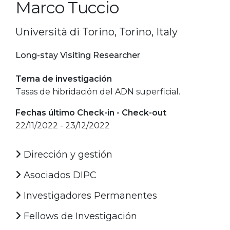
Marco Tuccio
Università di Torino, Torino, Italy
Long-stay Visiting Researcher
Tema de investigación
Tasas de hibridación del ADN superficial.
Fechas último Check-in - Check-out
22/11/2022 - 23/12/2022
Dirección y gestión
Asociados DIPC
Investigadores Permanentes
Fellows de Investigación