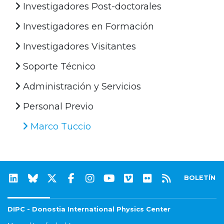
Investigadores Post-doctorales
Investigadores en Formación
Investigadores Visitantes
Soporte Técnico
Administración y Servicios
Personal Previo
Marco Tuccio
BOLETÍN
DIPC - Donostia International Physics Center