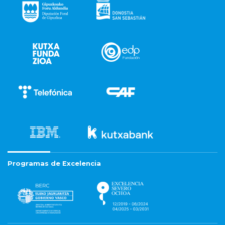
Programas de Excelencia