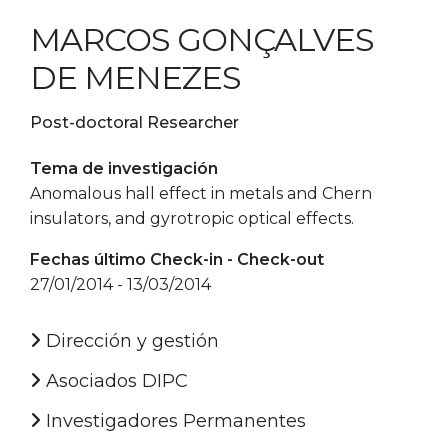
MARCOS GONÇALVES
DE MENEZES
Post-doctoral Researcher
Tema de investigación
Anomalous hall effect in metals and Chern
insulators, and gyrotropic optical effects.
Fechas último Check-in - Check-out
27/01/2014 - 13/03/2014
Dirección y gestión
Asociados DIPC
Investigadores Permanentes