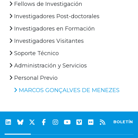
Fellows de Investigación
Investigadores Post-doctorales
Investigadores en Formación
Investigadores Visitantes
Soporte Técnico
Administración y Servicios
Personal Previo
MARCOS GONÇALVES DE MENEZES
BOLETÍN