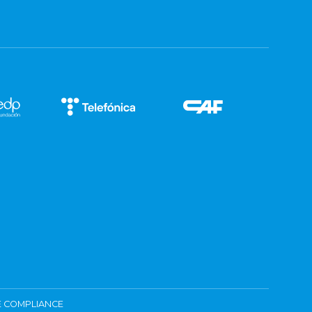
 COMPLIANCE