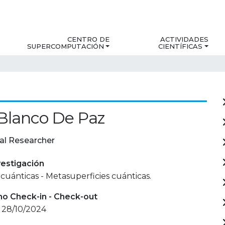
CENTRO DE
ACTIVIDADES
SUPERCOMPUTACIÓN
CIENTÍFICAS
Blanco De Paz
al Researcher
estigación
cuánticas - Metasuperficies cuánticas.
mo Check-in - Check-out
- 28/10/2024