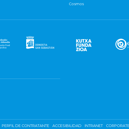
Cosmos
PERFIL DE CONTRATANTE
ACCESIBILIDAD
INTRANET
CORPORATE