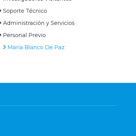
Soporte Técnico
Administración y Servicios
Personal Previo
María Blanco De Paz