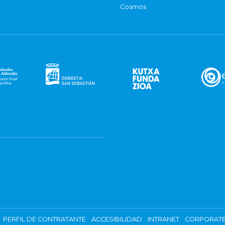
Cosmos
PERFIL DE CONTRATANTE
ACCESIBILIDAD
INTRANET
CORPORATE