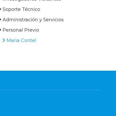
Soporte Técnico
Administración y Servicios
Personal Previo
Maria Contel