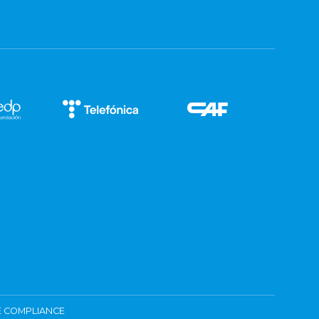
 COMPLIANCE