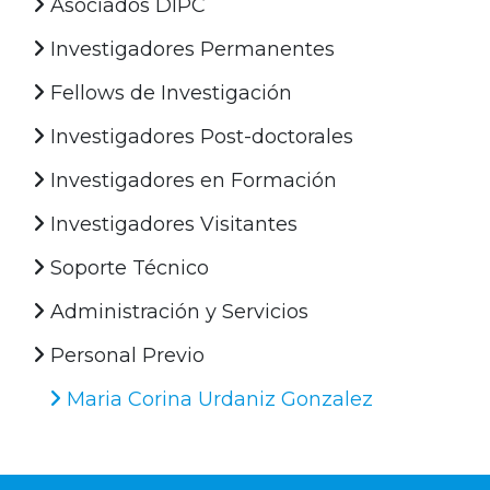
Asociados DIPC
Investigadores Permanentes
Fellows de Investigación
Investigadores Post-doctorales
Investigadores en Formación
Investigadores Visitantes
Soporte Técnico
Administración y Servicios
Personal Previo
Maria Corina Urdaniz Gonzalez