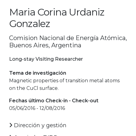
Maria Corina Urdaniz
Gonzalez
Comision Nacional de Energía Atómica,
Buenos Aires, Argentina
Long-stay Visiting Researcher
Tema de investigación
Magnetic properties of transition metal atoms
on the CuCl surface.
Fechas último Check-in - Check-out
05/06/2016 - 12/08/2016
Dirección y gestión