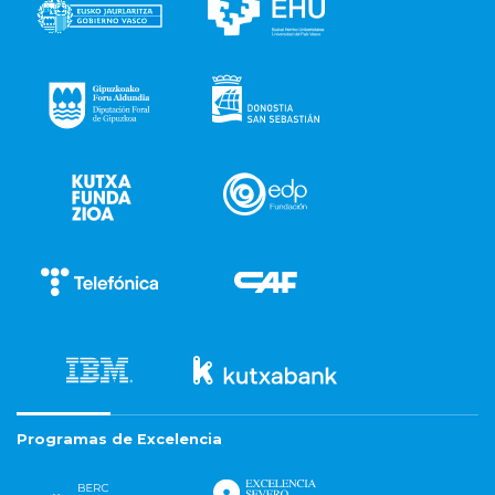
Programas de Excelencia