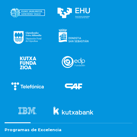
Programas de Excelencia