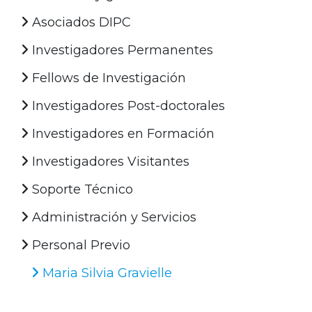
Asociados DIPC
Investigadores Permanentes
Fellows de Investigación
Investigadores Post-doctorales
Investigadores en Formación
Investigadores Visitantes
Soporte Técnico
Administración y Servicios
Personal Previo
Maria Silvia Gravielle