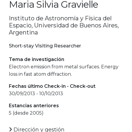
Maria Silvia Gravielle
Instituto de Astronomía y Física del
Espacio, Universidad de Buenos Aires,
Argentina
Short-stay Visiting Researcher
Tema de investigación
Electron emission from metal surfaces. Energy
loss in fast atom diffraction.
Fechas último Check-in - Check-out
30/09/2013 - 10/10/2013
Estancias anteriores
5 (desde 2005)
Dirección y gestión