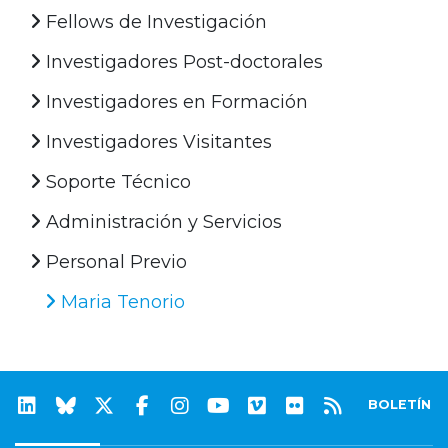
Fellows de Investigación
Investigadores Post-doctorales
Investigadores en Formación
Investigadores Visitantes
Soporte Técnico
Administración y Servicios
Personal Previo
Maria Tenorio
BOLETÍN