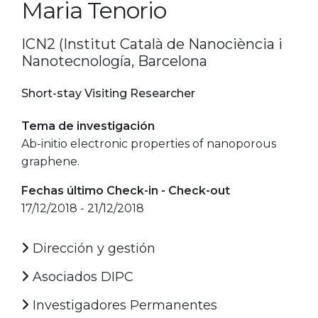
Maria Tenorio
ICN2 (Institut Català de Nanociència i
Nanotecnología, Barcelona
Short-stay Visiting Researcher
Tema de investigación
Ab-initio electronic properties of nanoporous
graphene.
Fechas último Check-in - Check-out
17/12/2018 - 21/12/2018
Dirección y gestión
Asociados DIPC
Investigadores Permanentes