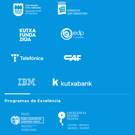
Programas de Excelencia