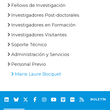
Fellows de Investigación
Investigadores Post-doctorales
Investigadores en Formación
Investigadores Visitantes
Soporte Técnico
Administración y Servicios
Personal Previo
Marie Laure Bocquet
BOLETÍN