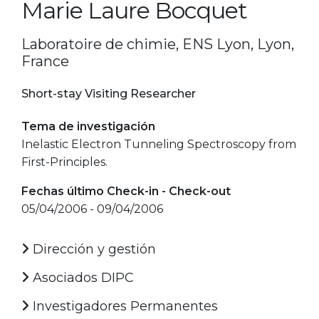
Marie Laure Bocquet
Laboratoire de chimie, ENS Lyon, Lyon,
France
Short-stay Visiting Researcher
Tema de investigación
Inelastic Electron Tunneling Spectroscopy from
First-Principles.
Fechas último Check-in - Check-out
05/04/2006 - 09/04/2006
Dirección y gestión
Asociados DIPC
Investigadores Permanentes