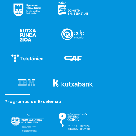
Programas de Excelencia