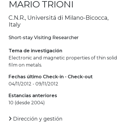
MARIO TRIONI
C.N.R., Universitá di Milano-Bicocca,
Italy
Short-stay Visiting Researcher
Tema de investigación
Electronic and magnetic properties of thin solid
film on metals.
Fechas último Check-in - Check-out
04/11/2012 - 09/11/2012
Estancias anteriores
10 (desde 2004)
Dirección y gestión