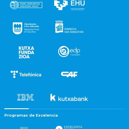
Programas de Excelencia