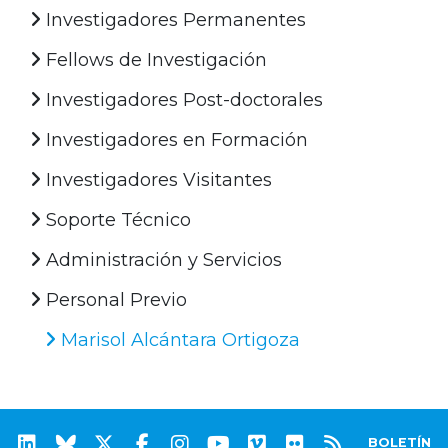
Investigadores Permanentes
Fellows de Investigación
Investigadores Post-doctorales
Investigadores en Formación
Investigadores Visitantes
Soporte Técnico
Administración y Servicios
Personal Previo
Marisol Alcántara Ortigoza
BOLETÍN