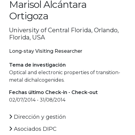
Marisol Alcántara
Ortigoza
University of Central Florida, Orlando,
Florida, USA
Long-stay Visiting Researcher
Tema de investigación
Optical and electronic properties of transition-
metal dichalcogenides.
Fechas último Check-in - Check-out
02/07/2014 - 31/08/2014
Dirección y gestión
Asociados DIPC