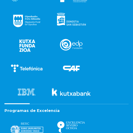
Programas de Excelencia