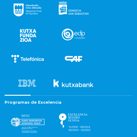
Programas de Excelencia