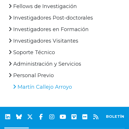
Fellows de Investigación
Investigadores Post-doctorales
Investigadores en Formación
Investigadores Visitantes
Soporte Técnico
Administración y Servicios
Personal Previo
Martín Callejo Arroyo
BOLETÍN