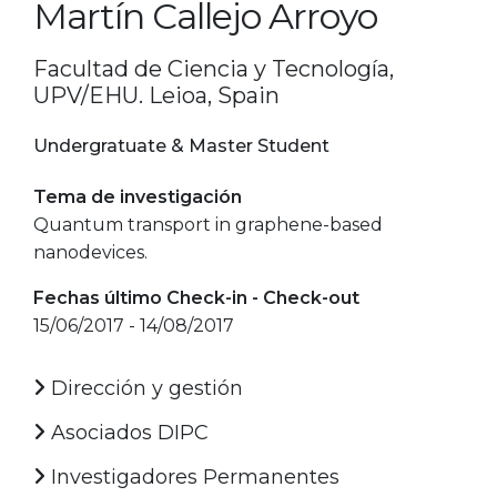
Martín Callejo Arroyo
Facultad de Ciencia y Tecnología,
UPV/EHU. Leioa, Spain
Undergratuate & Master Student
Tema de investigación
Quantum transport in graphene-based
nanodevices.
Fechas último Check-in - Check-out
15/06/2017 - 14/08/2017
Dirección y gestión
Asociados DIPC
Investigadores Permanentes