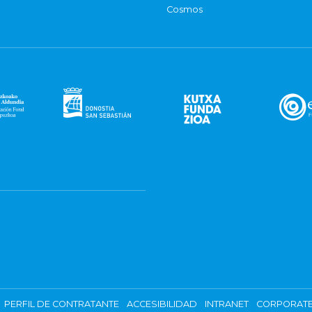
Cosmos
PERFIL DE CONTRATANTE
ACCESIBILIDAD
INTRANET
CORPORATE