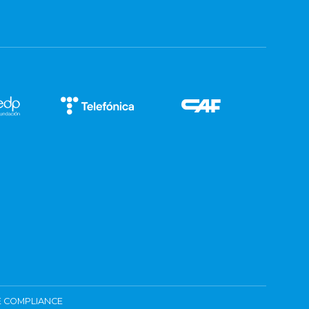
 COMPLIANCE