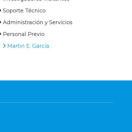
Soporte Técnico
Administración y Servicios
Personal Previo
Martin E. García