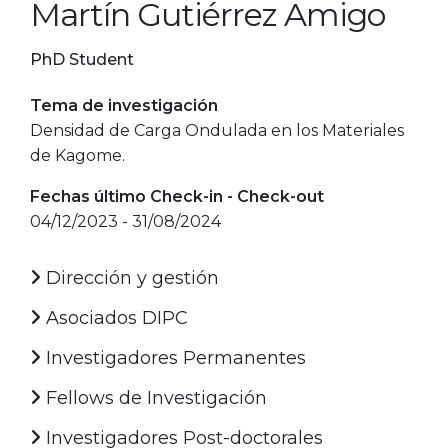
Martín Gutiérrez Amigo
PhD Student
Tema de investigación
Densidad de Carga Ondulada en los Materiales
de Kagome.
Fechas último Check-in - Check-out
04/12/2023 - 31/08/2024
Dirección y gestión
Asociados DIPC
Investigadores Permanentes
Fellows de Investigación
Investigadores Post-doctorales