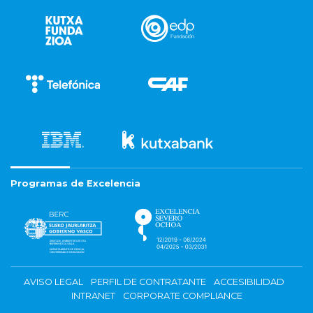
Programas de Excelencia
AVISO LEGAL
PERFIL DE CONTRATANTE
ACCESIBILIDAD
INTRANET
CORPORATE COMPLIANCE