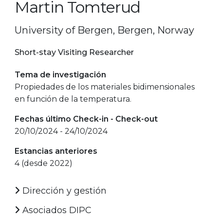
Martin Tomterud
University of Bergen, Bergen, Norway
Short-stay Visiting Researcher
Tema de investigación
Propiedades de los materiales bidimensionales
en función de la temperatura.
Fechas último Check-in - Check-out
20/10/2024 - 24/10/2024
Estancias anteriores
4 (desde 2022)
Dirección y gestión
Asociados DIPC