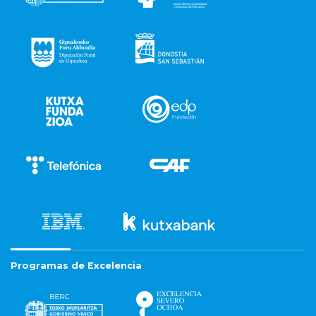
Programas de Excelencia