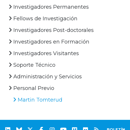
Investigadores Permanentes
Fellows de Investigación
Investigadores Post-doctorales
Investigadores en Formación
Investigadores Visitantes
Soporte Técnico
Administración y Servicios
Personal Previo
Martin Tomterud
BOLETÍN