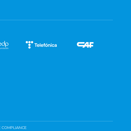
 COMPLIANCE