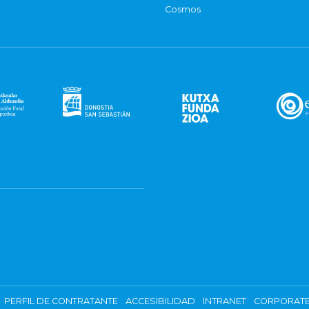
Cosmos
PERFIL DE CONTRATANTE
ACCESIBILIDAD
INTRANET
CORPORATE