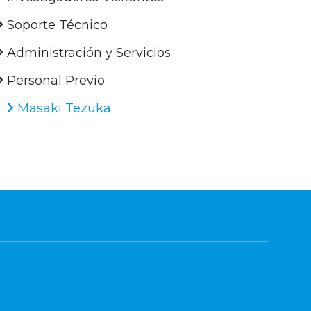
Soporte Técnico
Administración y Servicios
Personal Previo
Masaki Tezuka