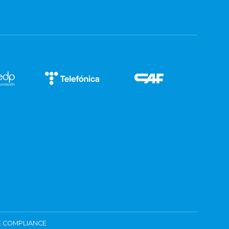
 COMPLIANCE