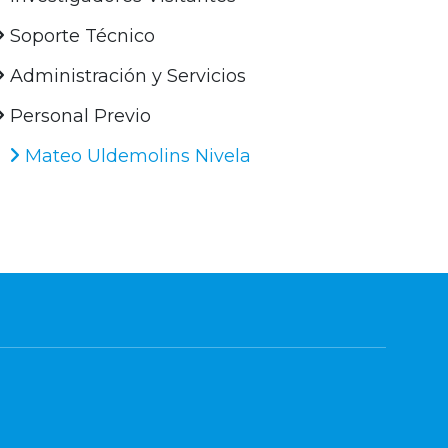
Soporte Técnico
Administración y Servicios
Personal Previo
Mateo Uldemolins Nivela