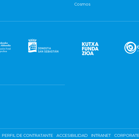
Cosmos
PERFIL DE CONTRATANTE
ACCESIBILIDAD
INTRANET
CORPORATE