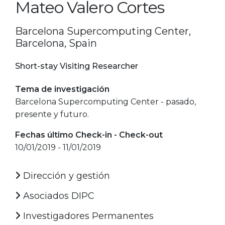
Mateo Valero Cortes
Barcelona Supercomputing Center,
Barcelona, Spain
Short-stay Visiting Researcher
Tema de investigación
Barcelona Supercomputing Center - pasado,
presente y futuro.
Fechas último Check-in - Check-out
10/01/2019 - 11/01/2019
Dirección y gestión
Asociados DIPC
Investigadores Permanentes