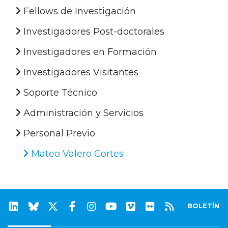
Fellows de Investigación
Investigadores Post-doctorales
Investigadores en Formación
Investigadores Visitantes
Soporte Técnico
Administración y Servicios
Personal Previo
Mateo Valero Cortes
BOLETÍN