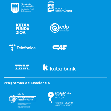
Programas de Excelencia