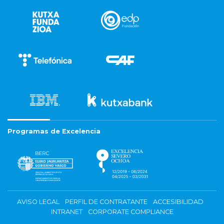
Programas de Excelencia
AVISO LEGAL
PERFIL DE CONTRATANTE
ACCESIBILIDAD
INTRANET
CORPORATE COMPLIANCE