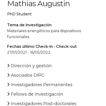
Mathias Augustin
PhD Student
Tema de investigación
Materiales energéticos para dispositivos
funcionales.
Fechas último Check-in - Check-out
27/01/2021 - 16/05/2022
Dirección y gestión
Asociados DIPC
Investigadores Permanentes
Fellows de Investigación
Investigadores Post-doctorales