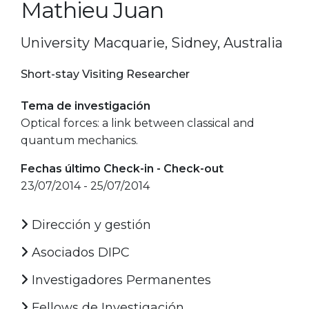
Mathieu Juan
University Macquarie, Sidney, Australia
Short-stay Visiting Researcher
Tema de investigación
Optical forces: a link between classical and
quantum mechanics.
Fechas último Check-in - Check-out
23/07/2014 - 25/07/2014
Dirección y gestión
Asociados DIPC
Investigadores Permanentes
Fellows de Investigación