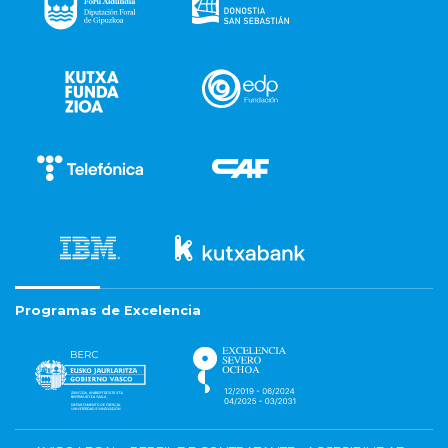
Programas de Excelencia