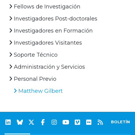
Fellows de Investigación
Investigadores Post-doctorales
Investigadores en Formación
Investigadores Visitantes
Soporte Técnico
Administración y Servicios
Personal Previo
Matthew Gilbert
BOLETÍN