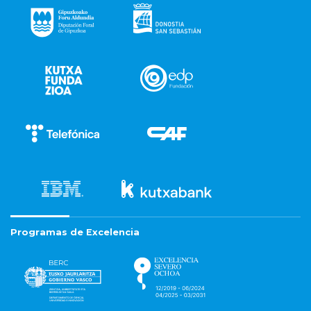
Programas de Excelencia