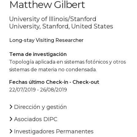
Matthew Gilbert
University of Illinois/Stanford
University, Stanford, United States
Long-stay Visiting Researcher
Tema de investigación
Topología aplicada en sistemas fotónicos y otros
sistemas de materia no condensada.
Fechas último Check-in - Check-out
22/07/2019 - 26/08/2019
Dirección y gestión
Asociados DIPC
Investigadores Permanentes