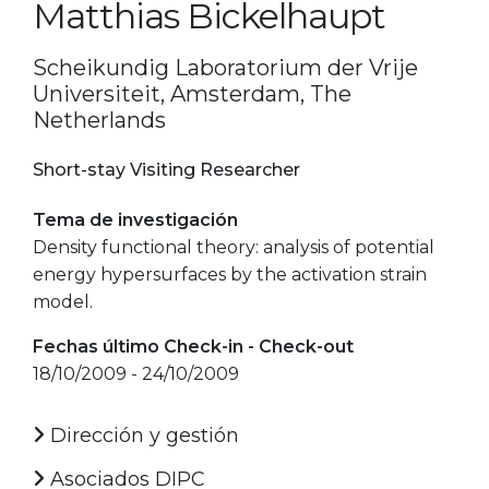
Matthias Bickelhaupt
Scheikundig Laboratorium der Vrije
Universiteit, Amsterdam, The
Netherlands
Short-stay Visiting Researcher
Tema de investigación
Density functional theory: analysis of potential
energy hypersurfaces by the activation strain
model.
Fechas último Check-in - Check-out
18/10/2009 - 24/10/2009
Dirección y gestión
Asociados DIPC