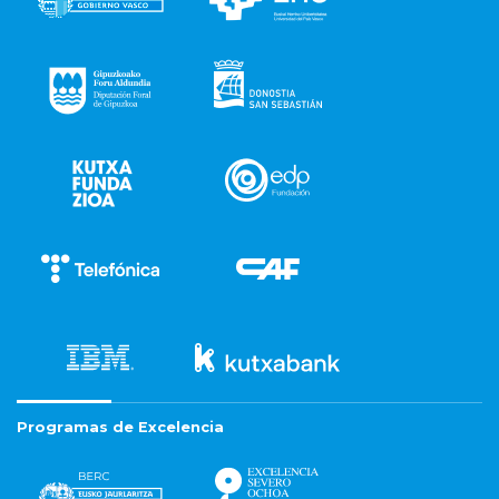
Programas de Excelencia