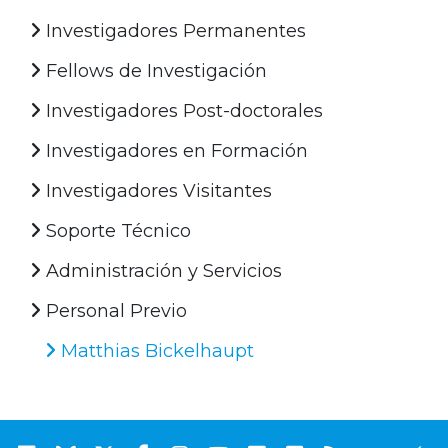
Investigadores Permanentes
Fellows de Investigación
Investigadores Post-doctorales
Investigadores en Formación
Investigadores Visitantes
Soporte Técnico
Administración y Servicios
Personal Previo
Matthias Bickelhaupt