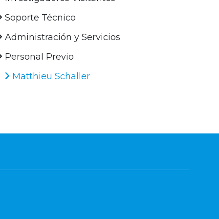
Soporte Técnico
Administración y Servicios
Personal Previo
Matthieu Schaller