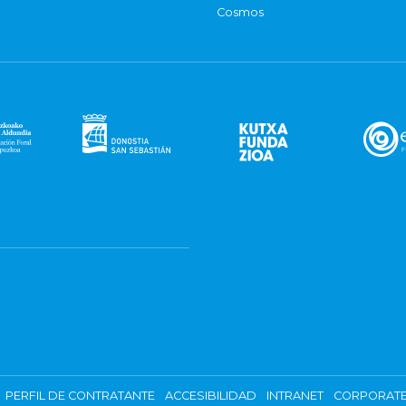
Cosmos
PERFIL DE CONTRATANTE
ACCESIBILIDAD
INTRANET
CORPORATE