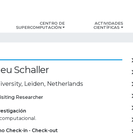
CENTRO DE
ACTIVIDADES
SUPERCOMPUTACIÓN
CIENTÍFICAS
eu Schaller
iversity, Leiden, Netherlands
isiting Researcher
estigación
computacional.
mo Check-in - Check-out