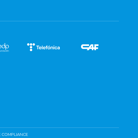
 COMPLIANCE