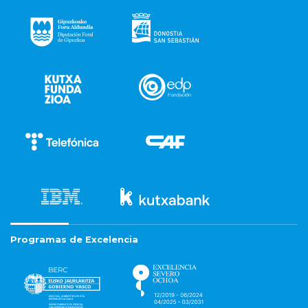
Programas de Excelencia