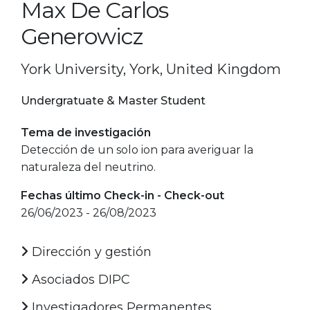
Max De Carlos
Generowicz
York University, York, United Kingdom
Undergratuate & Master Student
Tema de investigación
Detección de un solo ion para averiguar la
naturaleza del neutrino.
Fechas último Check-in - Check-out
26/06/2023 - 26/08/2023
Dirección y gestión
Asociados DIPC
Investigadores Permanentes