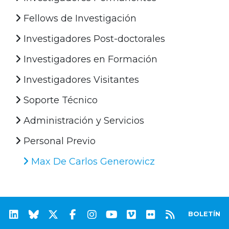
Fellows de Investigación
Investigadores Post-doctorales
Investigadores en Formación
Investigadores Visitantes
Soporte Técnico
Administración y Servicios
Personal Previo
Max De Carlos Generowicz
BOLETÍN