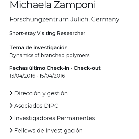
Michaela Zamponi
Forschungzentrum Julich, Germany
Short-stay Visiting Researcher
Tema de investigación
Dynamics of branched polymers.
Fechas último Check-in - Check-out
13/04/2016 - 15/04/2016
Dirección y gestión
Asociados DIPC
Investigadores Permanentes
Fellows de Investigación