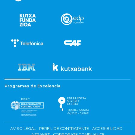
Programas de Excelencia
AVISO LEGAL
PERFIL DE CONTRATANTE
ACCESIBILIDAD
INTRANET
CORPORATE COMPLIANCE