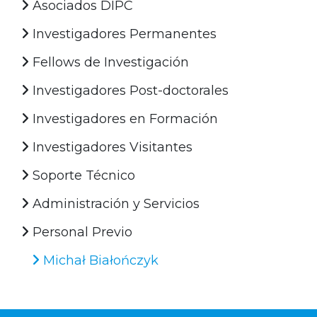
Asociados DIPC
Investigadores Permanentes
Fellows de Investigación
Investigadores Post-doctorales
Investigadores en Formación
Investigadores Visitantes
Soporte Técnico
Administración y Servicios
Personal Previo
Michał Białończyk