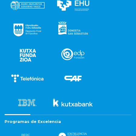
Programas de Excelencia