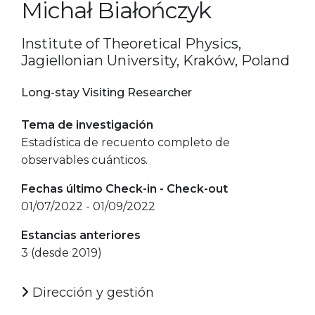
Michał Białończyk
Institute of Theoretical Physics,
Jagiellonian University, Kraków, Poland
Long-stay Visiting Researcher
Tema de investigación
Estadística de recuento completo de
observables cuánticos.
Fechas último Check-in - Check-out
01/07/2022 - 01/09/2022
Estancias anteriores
3 (desde 2019)
Dirección y gestión