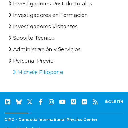
Investigadores Post-doctorales
Investigadores en Formación
Investigadores Visitantes
Soporte Técnico
Administración y Servicios
Personal Previo
Michele Filippone
BOLETÍN
DIPC - Donostia International Physics Center