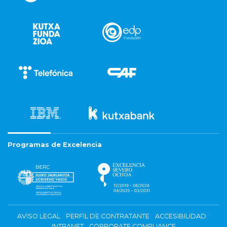
Programas de Excelencia
AVISO LEGAL
PERFIL DE CONTRATANTE
ACCESIBILIDAD
INTRANET
CORPORATE COMPLIANCE