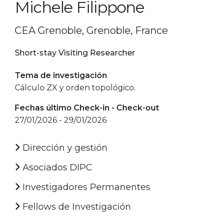
Michele Filippone
CEA Grenoble, Grenoble, France
Short-stay Visiting Researcher
Tema de investigación
Cálculo ZX y orden topológico.
Fechas último Check-in - Check-out
27/01/2026 - 29/01/2026
Dirección y gestión
Asociados DIPC
Investigadores Permanentes
Fellows de Investigación