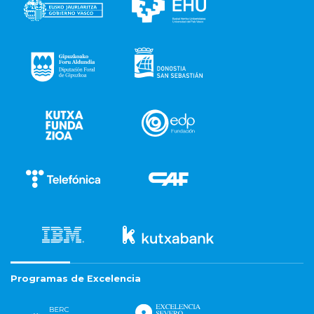
Programas de Excelencia