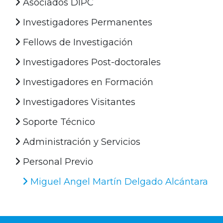
Asociados DIPC
Investigadores Permanentes
Fellows de Investigación
Investigadores Post-doctorales
Investigadores en Formación
Investigadores Visitantes
Soporte Técnico
Administración y Servicios
Personal Previo
Miguel Angel Martín Delgado Alcántara