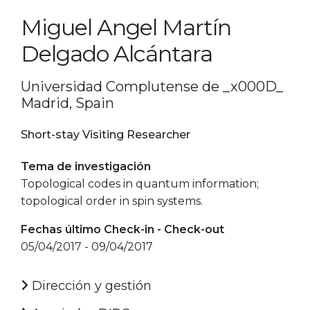
Miguel Angel Martín
Delgado Alcántara
Universidad Complutense de _x000D_
Madrid, Spain
Short-stay Visiting Researcher
Tema de investigación
Topological codes in quantum information;
topological order in spin systems.
Fechas último Check-in - Check-out
05/04/2017 - 09/04/2017
Dirección y gestión