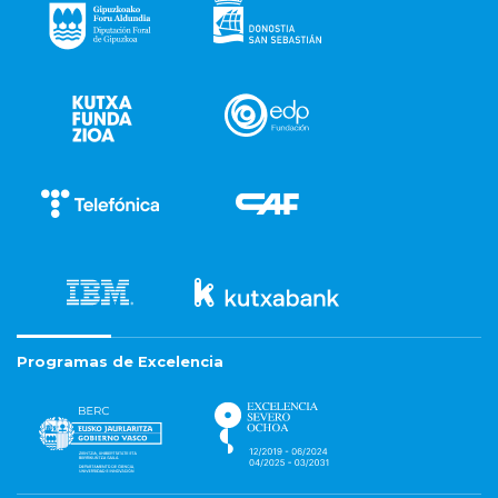
Programas de Excelencia