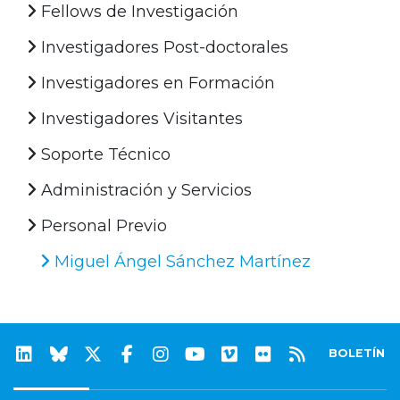
Fellows de Investigación
Investigadores Post-doctorales
Investigadores en Formación
Investigadores Visitantes
Soporte Técnico
Administración y Servicios
Personal Previo
Miguel Ángel Sánchez Martínez
BOLETÍN