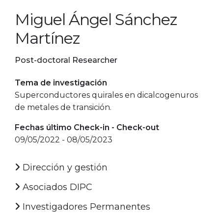
Miguel Ángel Sánchez
Martínez
Post-doctoral Researcher
Tema de investigación
Superconductores quirales en dicalcogenuros
de metales de transición.
Fechas último Check-in - Check-out
09/05/2022 - 08/05/2023
Dirección y gestión
Asociados DIPC
Investigadores Permanentes