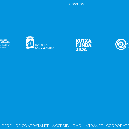
Cosmos
PERFIL DE CONTRATANTE
ACCESIBILIDAD
INTRANET
CORPORATE