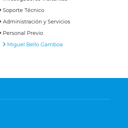
Soporte Técnico
Administración y Servicios
Personal Previo
Miguel Bello Gamboa