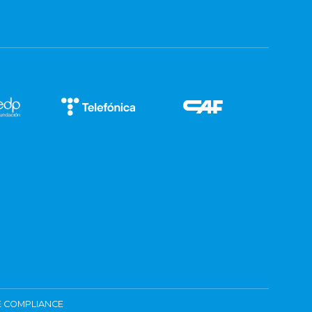
 COMPLIANCE