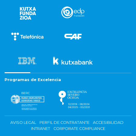
Programas de Excelencia
AVISO LEGAL
PERFIL DE CONTRATANTE
ACCESIBILIDAD
INTRANET
CORPORATE COMPLIANCE