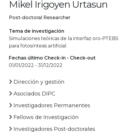
Mikel Irigoyen Urtasun
Post-doctoral Researcher
Tema de investigación
Simulaciones teóricas de la interfaz oro-PTEBS
para fotosíntesis artificial.
Fechas último Check-in - Check-out
01/01/2022 - 31/12/2022
Dirección y gestión
Asociados DIPC
Investigadores Permanentes
Fellows de Investigación
Investigadores Post-doctorales