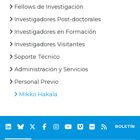
Fellows de Investigación
Investigadores Post-doctorales
Investigadores en Formación
Investigadores Visitantes
Soporte Técnico
Administración y Servicios
Personal Previo
Mikko Hakala
BOLETÍN