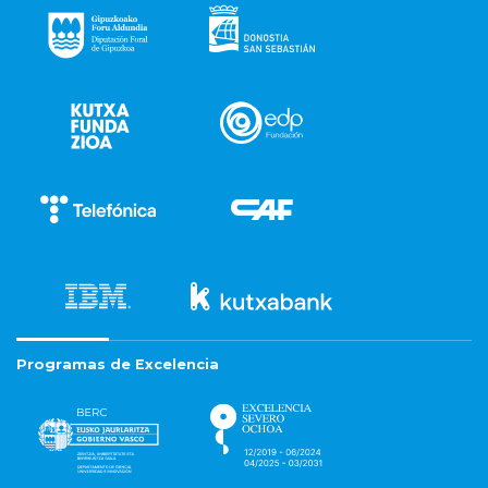
Programas de Excelencia