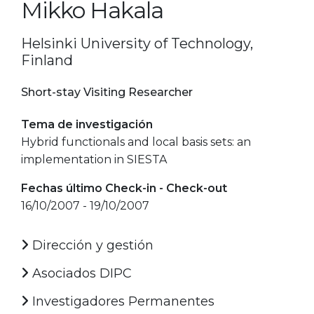
Mikko Hakala
Helsinki University of Technology,
Finland
Short-stay Visiting Researcher
Tema de investigación
Hybrid functionals and local basis sets: an
implementation in SIESTA
Fechas último Check-in - Check-out
16/10/2007 - 19/10/2007
Dirección y gestión
Asociados DIPC
Investigadores Permanentes