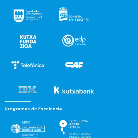
Programas de Excelencia