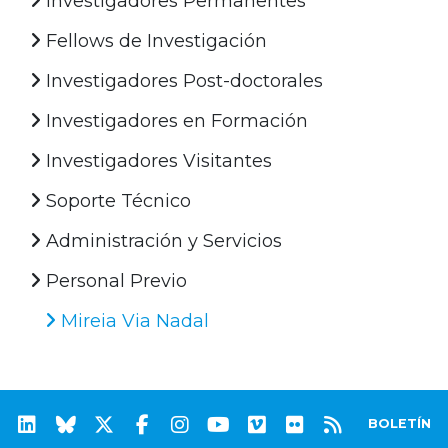
Investigadores Permanentes
Fellows de Investigación
Investigadores Post-doctorales
Investigadores en Formación
Investigadores Visitantes
Soporte Técnico
Administración y Servicios
Personal Previo
Mireia Via Nadal
BOLETÍN