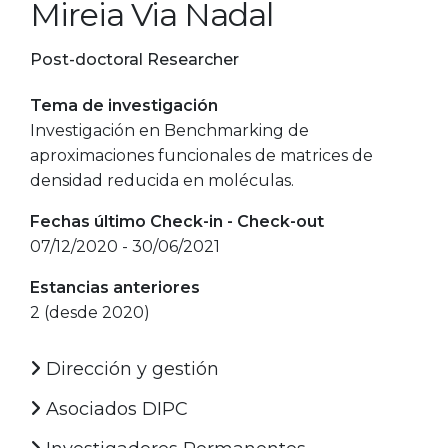
Mireia Via Nadal
Post-doctoral Researcher
Tema de investigación
Investigación en Benchmarking de
aproximaciones funcionales de matrices de
densidad reducida en moléculas.
Fechas último Check-in - Check-out
07/12/2020 - 30/06/2021
Estancias anteriores
2 (desde 2020)
Dirección y gestión
Asociados DIPC