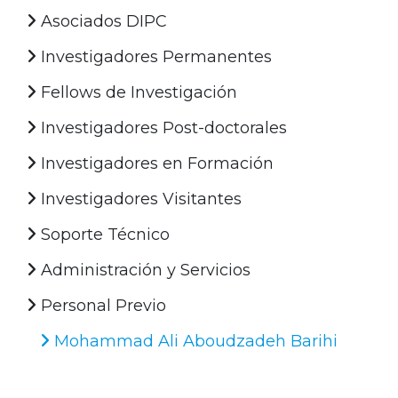
Asociados DIPC
Investigadores Permanentes
Fellows de Investigación
Investigadores Post-doctorales
Investigadores en Formación
Investigadores Visitantes
Soporte Técnico
Administración y Servicios
Personal Previo
Mohammad Ali Aboudzadeh Barihi