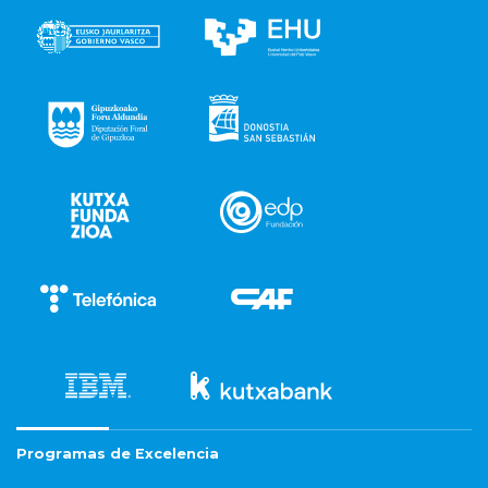
Programas de Excelencia