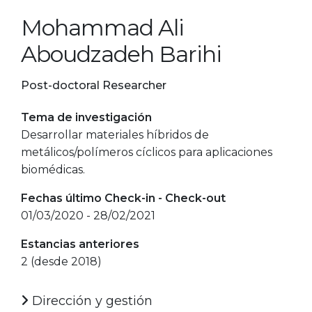
Mohammad Ali
Aboudzadeh Barihi
Post-doctoral Researcher
Tema de investigación
Desarrollar materiales híbridos de
metálicos/polímeros cíclicos para aplicaciones
biomédicas.
Fechas último Check-in - Check-out
01/03/2020 - 28/02/2021
Estancias anteriores
2 (desde 2018)
Dirección y gestión