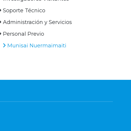
Soporte Técnico
Administración y Servicios
Personal Previo
Munisai Nuermaimaiti