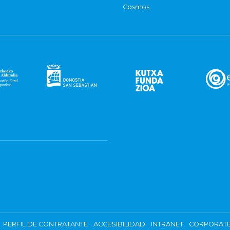
Cosmos
PERFIL DE CONTRATANTE
ACCESIBILIDAD
INTRANET
CORPORATE