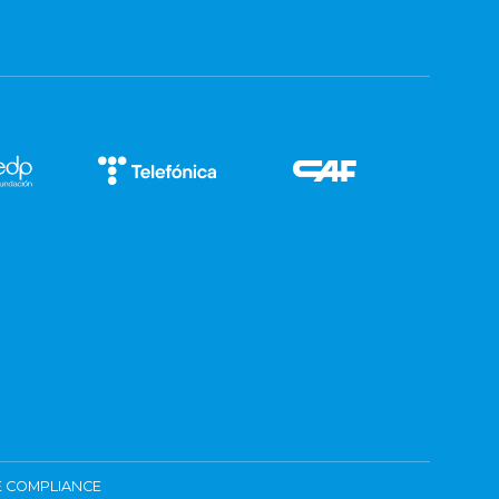
 COMPLIANCE