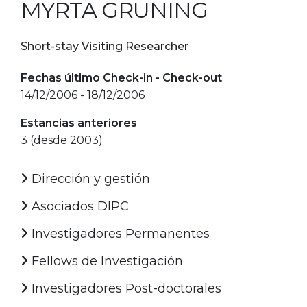
MYRTA GRUNING
Short-stay Visiting Researcher
Fechas último Check-in - Check-out
14/12/2006 - 18/12/2006
Estancias anteriores
3 (desde 2003)
Dirección y gestión
Asociados DIPC
Investigadores Permanentes
Fellows de Investigación
Investigadores Post-doctorales