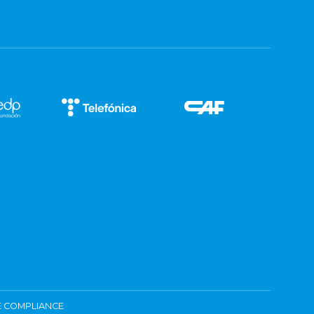
 COMPLIANCE