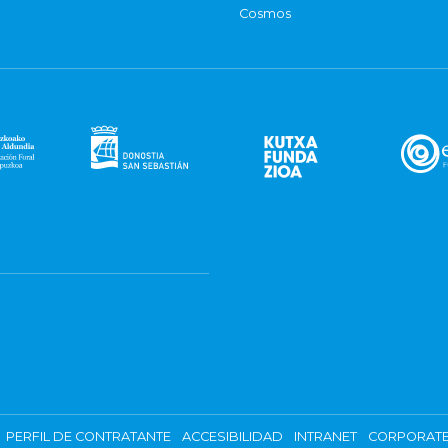
Cosmos
PERFIL DE CONTRATANTE
ACCESIBILIDAD
INTRANET
CORPORATE