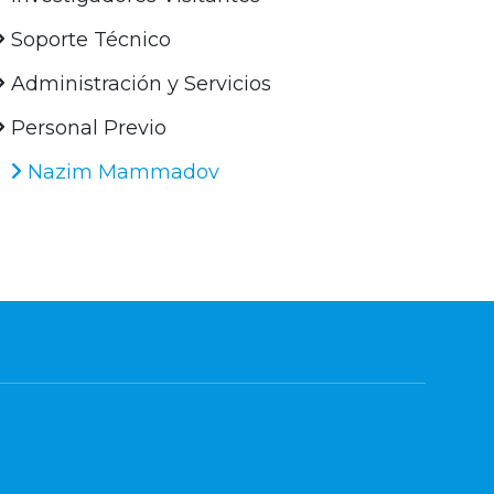
Soporte Técnico
Administración y Servicios
Personal Previo
Nazim Mammadov