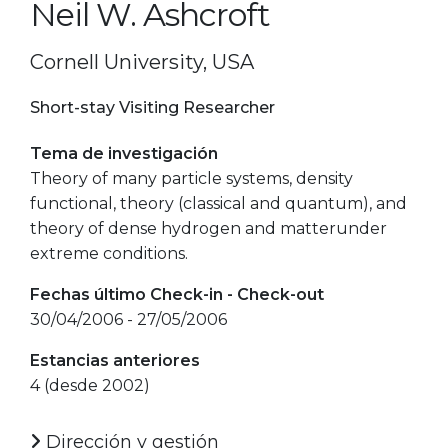
Neil W. Ashcroft
Cornell University, USA
Short-stay Visiting Researcher
Tema de investigación
Theory of many particle systems, density
functional, theory (classical and quantum), and
theory of dense hydrogen and matterunder
extreme conditions.
Fechas último Check-in - Check-out
30/04/2006 - 27/05/2006
Estancias anteriores
4 (desde 2002)
Dirección y gestión