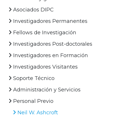
Asociados DIPC
Investigadores Permanentes
Fellows de Investigación
Investigadores Post-doctorales
Investigadores en Formación
Investigadores Visitantes
Soporte Técnico
Administración y Servicios
Personal Previo
Neil W. Ashcroft