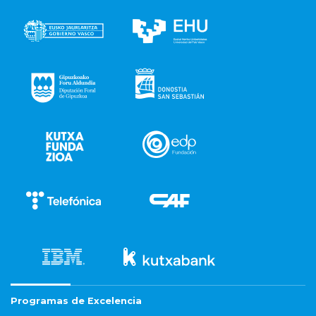
Programas de Excelencia