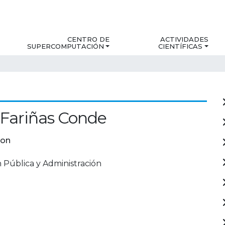
CENTRO DE
ACTIVIDADES
SUPERCOMPUTACIÓN
CIENTÍFICAS
Fariñas Conde
ion
 Pública y Administración