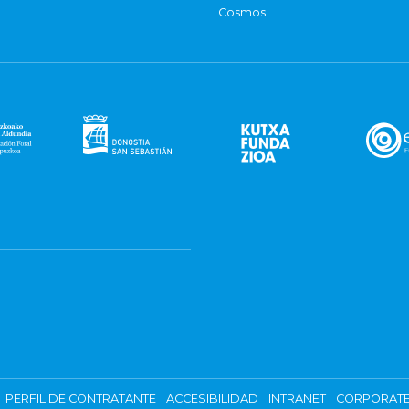
Cosmos
PERFIL DE CONTRATANTE
ACCESIBILIDAD
INTRANET
CORPORATE