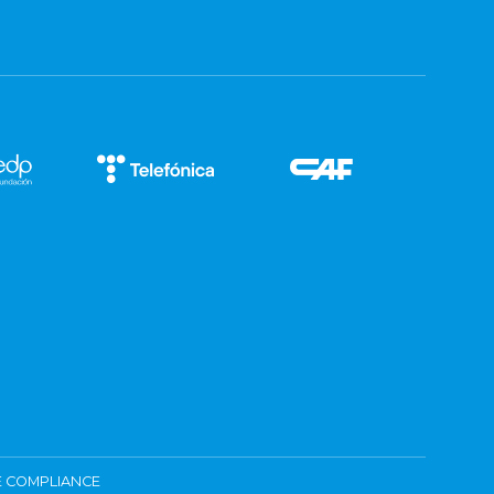
 COMPLIANCE