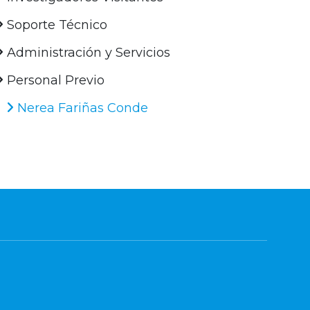
Soporte Técnico
Administración y Servicios
Personal Previo
Nerea Fariñas Conde