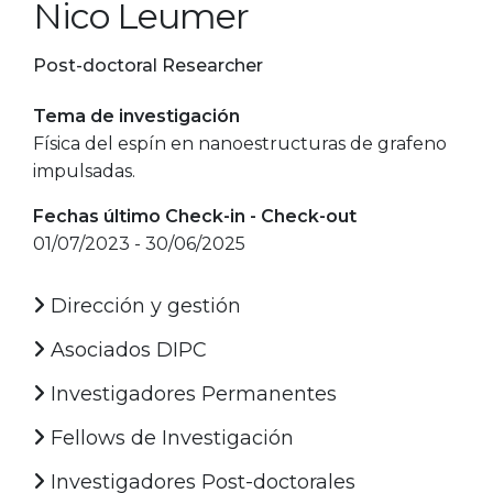
Nico Leumer
Post-doctoral Researcher
Tema de investigación
Física del espín en nanoestructuras de grafeno
impulsadas.
Fechas último Check-in - Check-out
01/07/2023 - 30/06/2025
Dirección y gestión
Asociados DIPC
Investigadores Permanentes
Fellows de Investigación
Investigadores Post-doctorales