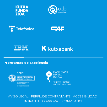
Programas de Excelencia
AVISO LEGAL
PERFIL DE CONTRATANTE
ACCESIBILIDAD
INTRANET
CORPORATE COMPLIANCE