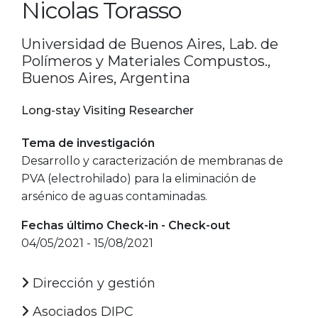
Nicolas Torasso
Universidad de Buenos Aires, Lab. de
Polímeros y Materiales Compustos.,
Buenos Aires, Argentina
Long-stay Visiting Researcher
Tema de investigación
Desarrollo y caracterización de membranas de
PVA (electrohilado) para la eliminación de
arsénico de aguas contaminadas.
Fechas último Check-in - Check-out
04/05/2021 - 15/08/2021
Dirección y gestión
Asociados DIPC