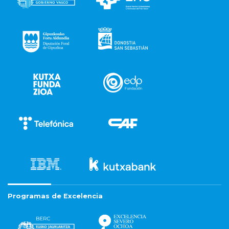
Programas de Excelencia