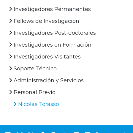
Investigadores Permanentes
Fellows de Investigación
Investigadores Post-doctorales
Investigadores en Formación
Investigadores Visitantes
Soporte Técnico
Administración y Servicios
Personal Previo
Nicolas Torasso