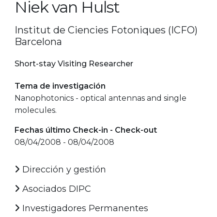
Niek van Hulst
Institut de Ciencies Fotoniques (ICFO)
Barcelona
Short-stay Visiting Researcher
Tema de investigación
Nanophotonics - optical antennas and single
molecules.
Fechas último Check-in - Check-out
08/04/2008 - 08/04/2008
Dirección y gestión
Asociados DIPC
Investigadores Permanentes