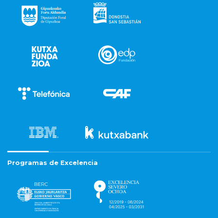
Programas de Excelencia