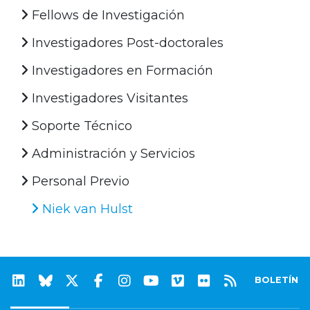
Fellows de Investigación
Investigadores Post-doctorales
Investigadores en Formación
Investigadores Visitantes
Soporte Técnico
Administración y Servicios
Personal Previo
Niek van Hulst
BOLETÍN