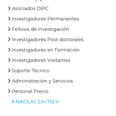
Asociados DIPC
Investigadores Permanentes
Fellows de Investigación
Investigadores Post-doctorales
Investigadores en Formación
Investigadores Visitantes
Soporte Técnico
Administración y Servicios
Personal Previo
NIKOLAY ZAYTSEV