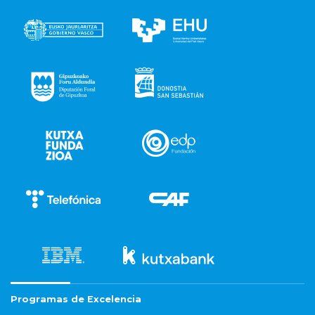
Programas de Excelencia