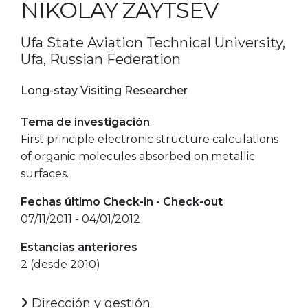
NIKOLAY ZAYTSEV
Ufa State Aviation Technical University,
Ufa, Russian Federation
Long-stay Visiting Researcher
Tema de investigación
First principle electronic structure calculations
of organic molecules absorbed on metallic
surfaces.
Fechas último Check-in - Check-out
07/11/2011 - 04/01/2012
Estancias anteriores
2 (desde 2010)
Dirección y gestión