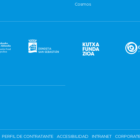
Cosmos
PERFIL DE CONTRATANTE
ACCESIBILIDAD
INTRANET
CORPORATE