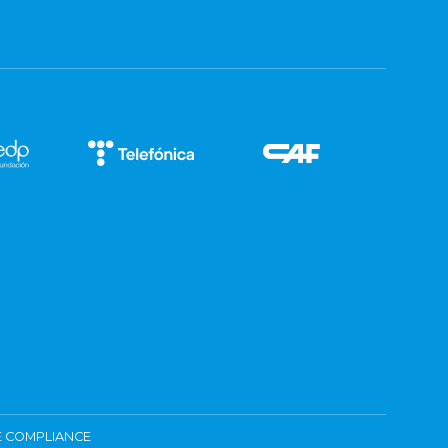
 COMPLIANCE