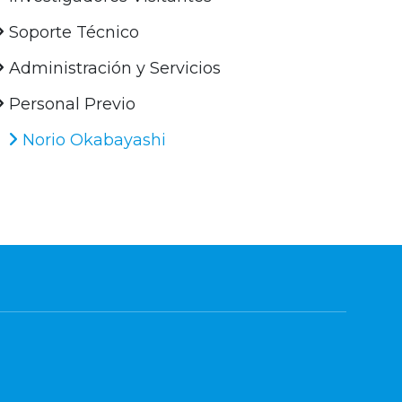
Soporte Técnico
Administración y Servicios
Personal Previo
Norio Okabayashi