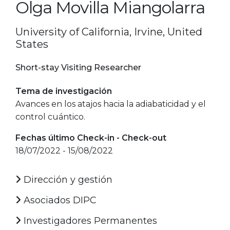
Olga Movilla Miangolarra
University of California, Irvine, United
States
Short-stay Visiting Researcher
Tema de investigación
Avances en los atajos hacia la adiabaticidad y el
control cuántico.
Fechas último Check-in - Check-out
18/07/2022 - 15/08/2022
Dirección y gestión
Asociados DIPC
Investigadores Permanentes