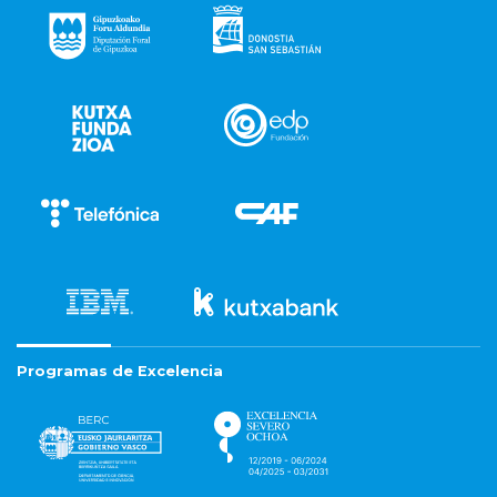
Programas de Excelencia