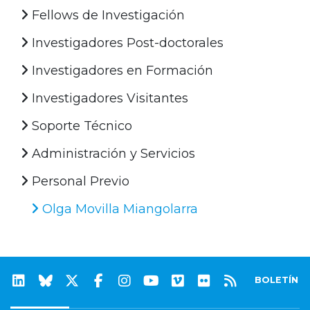
Fellows de Investigación
Investigadores Post-doctorales
Investigadores en Formación
Investigadores Visitantes
Soporte Técnico
Administración y Servicios
Personal Previo
Olga Movilla Miangolarra
BOLETÍN