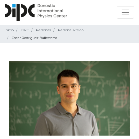
Inicio
DIPC
Personas
Personal Previo
Oscar Rodríguez Ballesteros