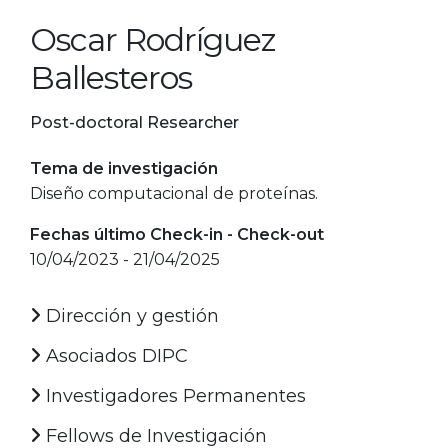
Oscar Rodríguez
Ballesteros
Post-doctoral Researcher
Tema de investigación
Diseño computacional de proteínas.
Fechas último Check-in - Check-out
10/04/2023 - 21/04/2025
Dirección y gestión
Asociados DIPC
Investigadores Permanentes
Fellows de Investigación