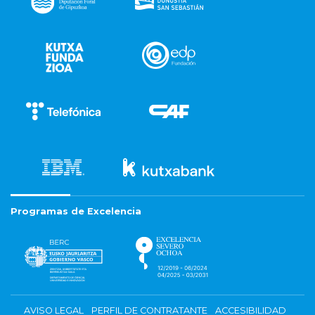
Programas de Excelencia
AVISO LEGAL
PERFIL DE CONTRATANTE
ACCESIBILIDAD