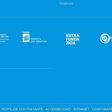
Cosmos
PERFIL DE CONTRATANTE
ACCESIBILIDAD
INTRANET
CORPORATE