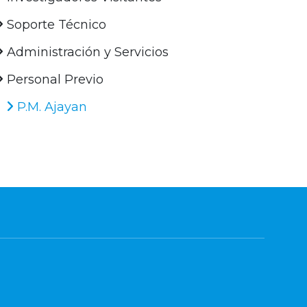
Soporte Técnico
Administración y Servicios
Personal Previo
P.M. Ajayan