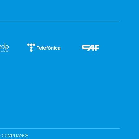
 COMPLIANCE