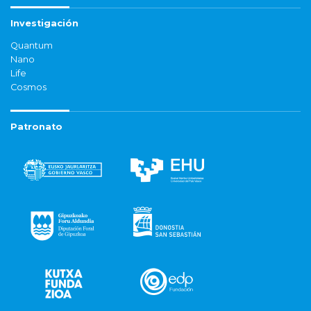
Investigación
Quantum
Nano
Life
Cosmos
Patronato