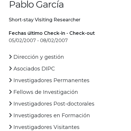
Pablo García
Short-stay Visiting Researcher
Fechas último Check-in - Check-out
05/02/2007 - 08/02/2007
Dirección y gestión
Asociados DIPC
Investigadores Permanentes
Fellows de Investigación
Investigadores Post-doctorales
Investigadores en Formación
Investigadores Visitantes