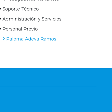
Soporte Técnico
Administración y Servicios
Personal Previo
Paloma Adeva Ramos