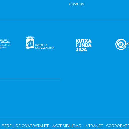
Cosmos
PERFIL DE CONTRATANTE
ACCESIBILIDAD
INTRANET
CORPORATE