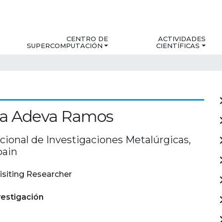
CENTRO DE
ACTIVIDADES
SUPERCOMPUTACIÓN
CIENTÍFICAS
a Adeva Ramos
cional de Investigaciones Metalúrgicas,
pain
isiting Researcher
estigación