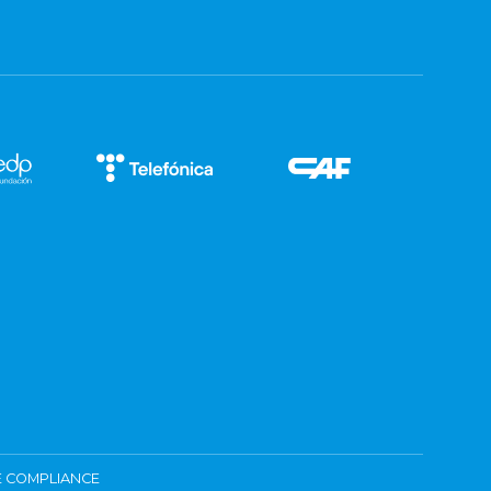
 COMPLIANCE