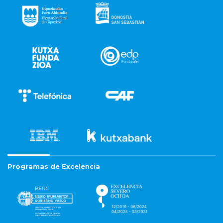
Programas de Excelencia