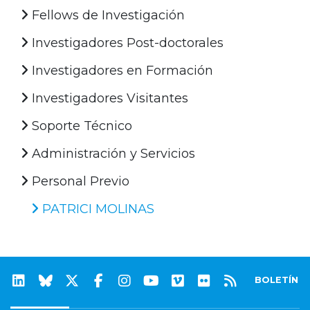
Fellows de Investigación
Investigadores Post-doctorales
Investigadores en Formación
Investigadores Visitantes
Soporte Técnico
Administración y Servicios
Personal Previo
PATRICI MOLINAS
BOLETÍN