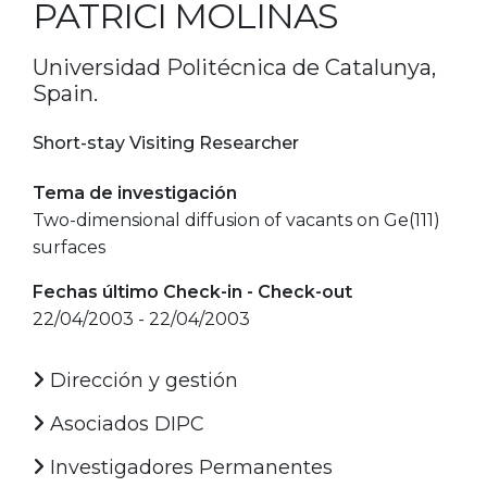
PATRICI MOLINAS
Universidad Politécnica de Catalunya,
Spain.
Short-stay Visiting Researcher
Tema de investigación
Two-dimensional diffusion of vacants on Ge(111)
surfaces
Fechas último Check-in - Check-out
22/04/2003 - 22/04/2003
Dirección y gestión
Asociados DIPC
Investigadores Permanentes